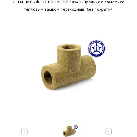
ПАНЦИРЬ.ФЛОТ.СП-120 T-2 50x40 - Тройник c самофикс.
тепловым замком переходный, без покрытия