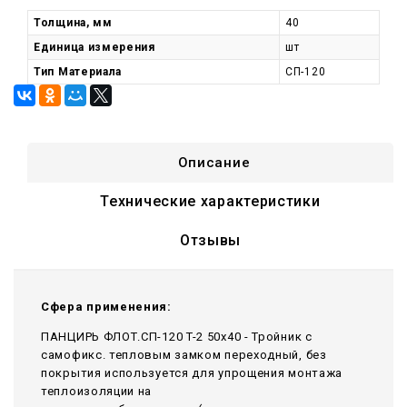
Толщина, мм
40
Единица измерения
шт
Тип Материала
СП-120
Описание
Технические характеристики
Отзывы
Сфера применения:
ПАНЦИРЬ ФЛОТ.СП-120 T-2 50x40 - Тройник c
самофикс. тепловым замком переходный, без
покрытия используется для упрощения монтажа
теплоизоляции на