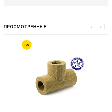
ПРОСМОТРЕННЫЕ
10%