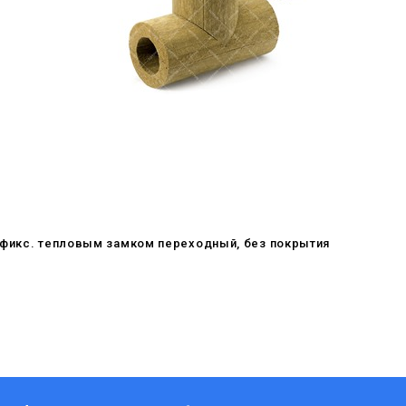
офикс. тепловым замком переходный, без покрытия