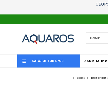
ОБОР
КАТАЛОГ ТОВАРОВ
О КОМПАНИИ
Главная
Теплоизол