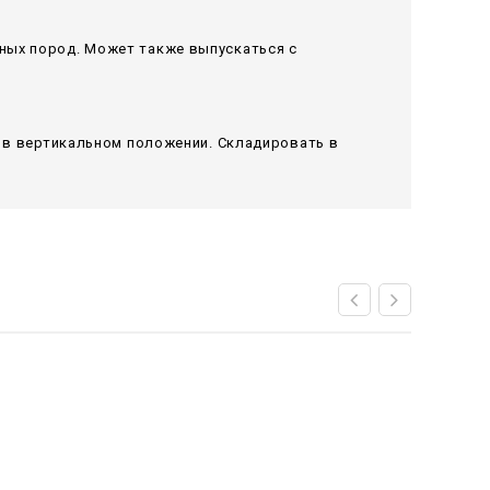
ных пород. Может также выпускаться с
я в вертикальном положении. Складировать в