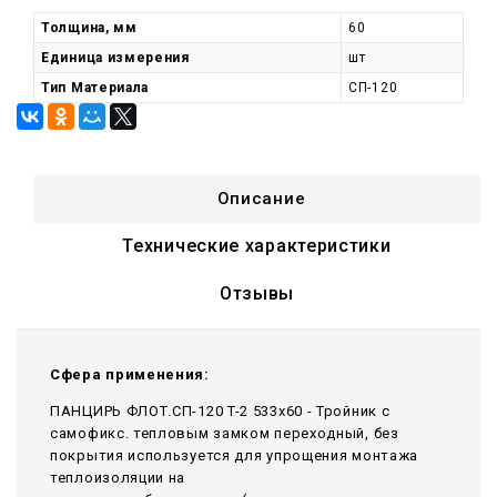
Толщина, мм
60
Единица измерения
шт
Тип Материала
СП-120
Описание
Технические характеристики
Отзывы
Сфера применения:
ПАНЦИРЬ ФЛОТ.СП-120 T-2 533x60 - Тройник c
самофикс. тепловым замком переходный, без
покрытия используется для упрощения монтажа
теплоизоляции на