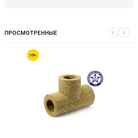
ПРОСМОТРЕННЫЕ
10%