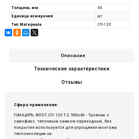
Толщина, мм
40
Единица измерения
шт
Тип Материала
СП-120
Описание
Технические характеристики
Отзывы
Сфера применения:
ПАНЦИРЬ ФЛОТ.СП-120 T-2 590x40 - Тройник c
самофикс. тепловым замком переходный, без
покрытия используется для упрощения монтажа
теплоизоляции на