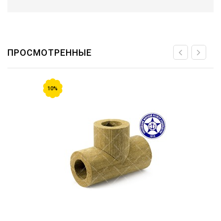
ПРОСМОТРЕННЫЕ
10%