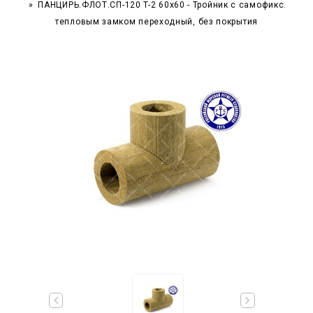
ПАНЦИРЬ.ФЛОТ.СП-120 T-2 60x60 - Тройник c самофикс.
тепловым замком переходный, без покрытия