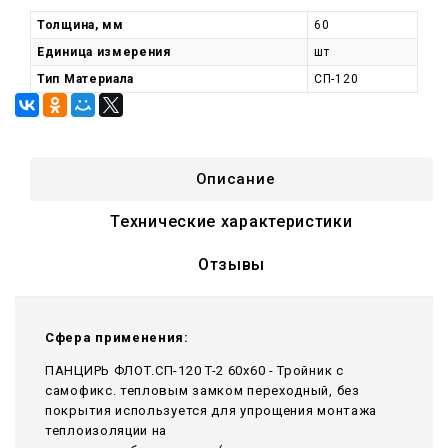
Толщина, мм
60
Единица измерения
шт
Тип Материала
СП-120
Описание
Технические характеристики
Отзывы
Сфера применения:
ПАНЦИРЬ ФЛОТ.СП-120 T-2 60x60 - Тройник c
самофикс. тепловым замком переходный, без
покрытия используется для упрощения монтажа
теплоизоляции на