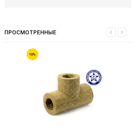
ПРОСМОТРЕННЫЕ
10%