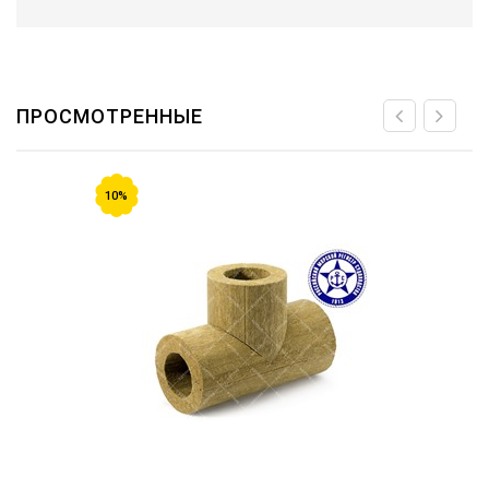
ПРОСМОТРЕННЫЕ
10%