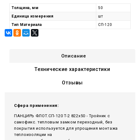
Толщина, мм
50
Единица измерения
шт
Тип Материала
СП-120
Описание
Технические характеристики
Отзывы
Сфера применения:
ПАНЦИРЬ ФЛОТ.СП-120 T-2 822x50 - Тройник c
самофикс. тепловым замком переходный, без
покрытия используется для упрощения монтажа
теплоизоляции на