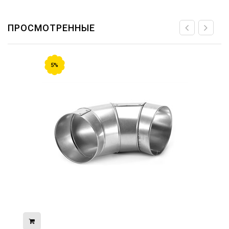
ПРОСМОТРЕННЫЕ
5%