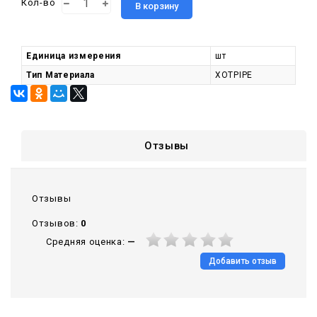
Кол-во
В корзину
Единица измерения
шт
Тип Материала
XOTPIPE
Отзывы
Отзывы
Отзывов:
0
Средняя оценка:
—
Добавить отзыв