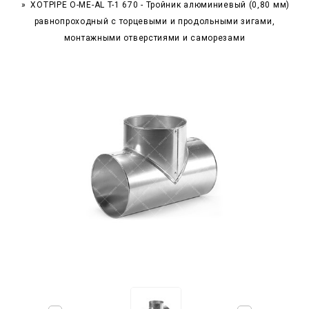
XOTPIPE O-ME-AL T-1 670 - Тройник алюминиевый (0,80 мм)
равнопроходный с торцевыми и продольными зигами,
монтажными отверстиями и саморезами