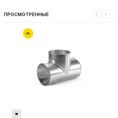
ПРОСМОТРЕННЫЕ
5%