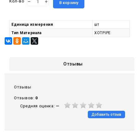
Кол-во
В корзину
Единица измерения
шт
Тип Материала
XOTPIPE
Отзывы
Отзывы
Отзывов:
0
Средняя оценка:
—
Добавить отзыв