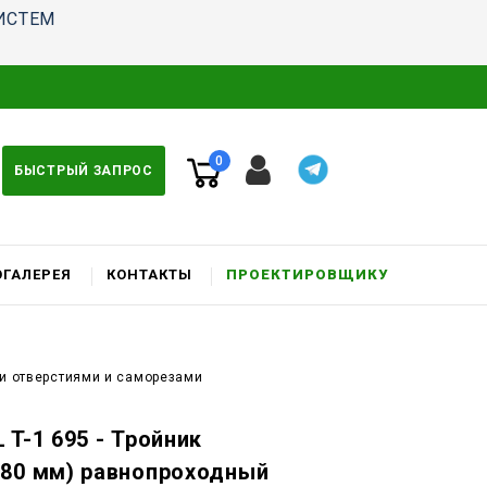
ИСТЕМ
0
БЫСТРЫЙ ЗАПРОС
ГАЛЕРЕЯ
КОНТАКТЫ
ПРОЕКТИРОВЩИКУ
ми отверстиями и саморезами
 T-1 695 - Тройник
,80 мм) равнопроходный