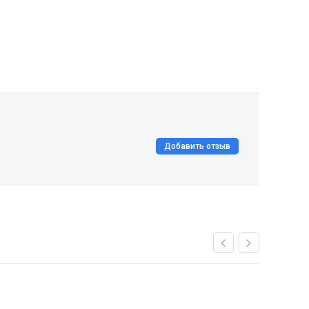
Добавить отзыв