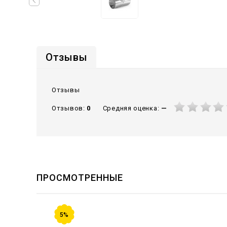
Отзывы
Отзывы
Средняя оценка:
—
Отзывов:
0
ПРОСМОТРЕННЫЕ
5%