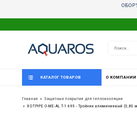
ОБОР
КАТАЛОГ ТОВАРОВ
О КОМПАНИИ
Главная
Защитные покрытия для теплоизоляции
XOTPIPE O-ME-AL T-1 695 - Тройник алюминиевый (0,8