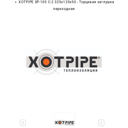
XOTPIPE SP-100 C-2 325x120x50 - Торцевая заглушка
переходная