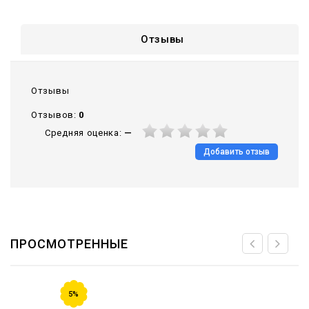
Отзывы
Отзывы
Отзывов:
0
Средняя оценка:
—
Добавить отзыв
ПРОСМОТРЕННЫЕ
5%