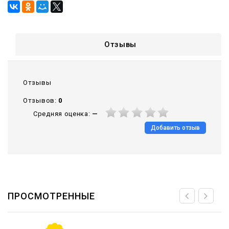
Отзывы
Отзывы
Отзывов:
0
Средняя оценка:
—
Добавить отзыв
ПРОСМОТРЕННЫЕ