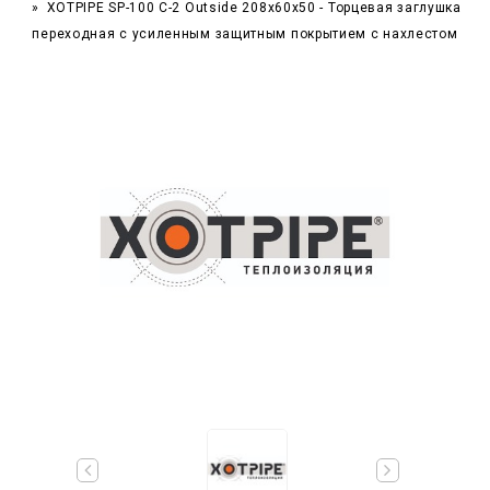
XOTPIPE SP-100 C-2 Outside 208x60x50 - Торцевая заглушка
переходная с усиленным защитным покрытием c нахлестом