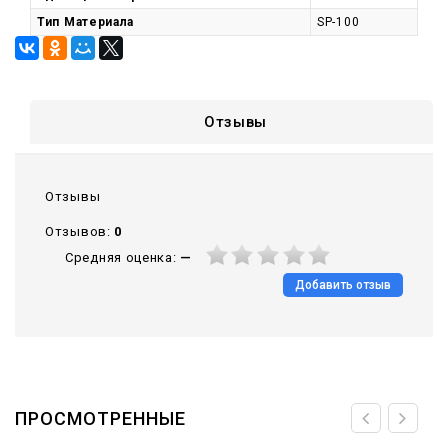
Тип Материала
SP-100
Отзывы
Отзывы
Отзывов:
0
Средняя оценка:
—
Добавить отзыв
ПРОСМОТРЕННЫЕ