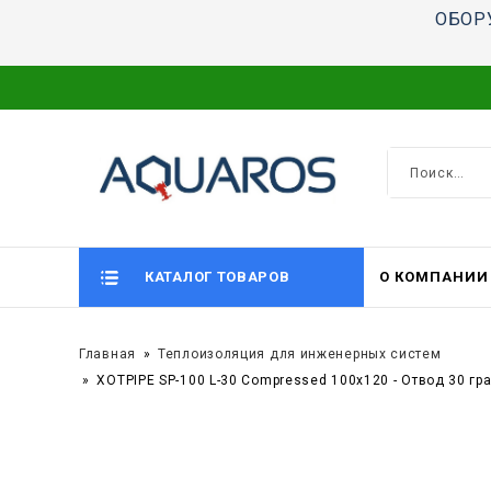
ОБОР
КАТАЛОГ ТОВАРОВ
О КОМПАНИИ
Главная
Теплоизоляция для инженерных систем
XOTPIPE SP-100 L-30 Compressed 100x120 - Отвод 30 г