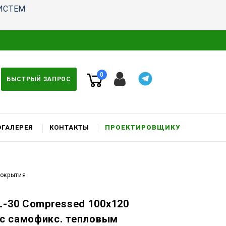
ИСТЕМ
0
БЫСТРЫЙ ЗАПРОС
ГАЛЕРЕЯ
КОНТАКТЫ
ПРОЕКТИРОВЩИКУ
покрытия
L-30 Compressed 100x120
. c самофикс. тепловым