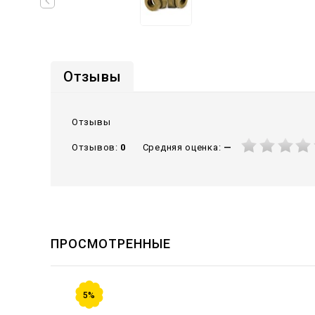
Отзывы
Отзывы
Средняя оценка:
—
Отзывов:
0
ПРОСМОТРЕННЫЕ
5%