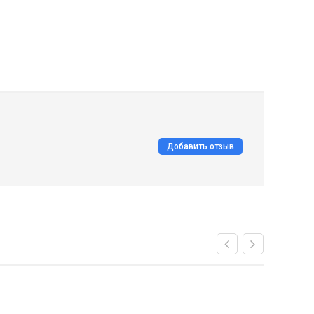
Добавить отзыв