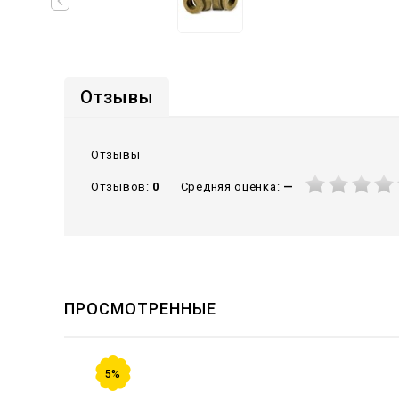
Отзывы
Отзывы
Средняя оценка:
—
Отзывов:
0
ПРОСМОТРЕННЫЕ
5%