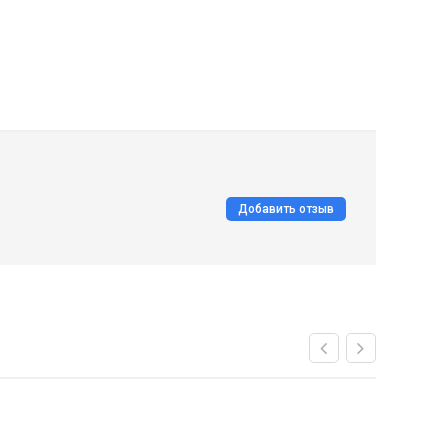
Добавить отзыв