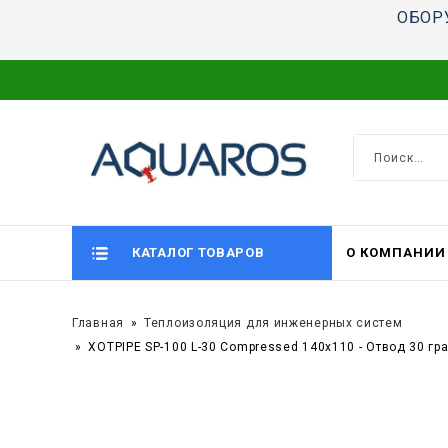
ОБОР
КАТАЛОГ ТОВАРОВ
О КОМПАНИИ
Главная
Теплоизоляция для инженерных систем
XOTPIPE SP-100 L-30 Compressed 140x110 - Отвод 30 г