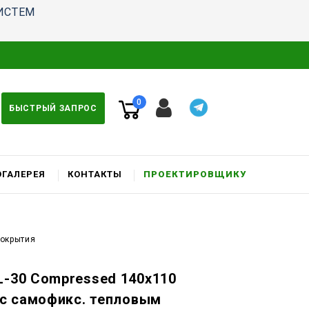
ИСТЕМ
0
БЫСТРЫЙ ЗАПРОС
ГАЛЕРЕЯ
КОНТАКТЫ
ПРОЕКТИРОВЩИКУ
покрытия
L-30 Compressed 140x110
. c самофикс. тепловым