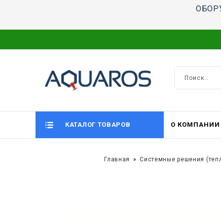
ОБОР
КАТАЛОГ ТОВАРОВ
О КОМПАНИИ
Главная
Системные решения (теп