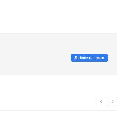
Добавить отзыв