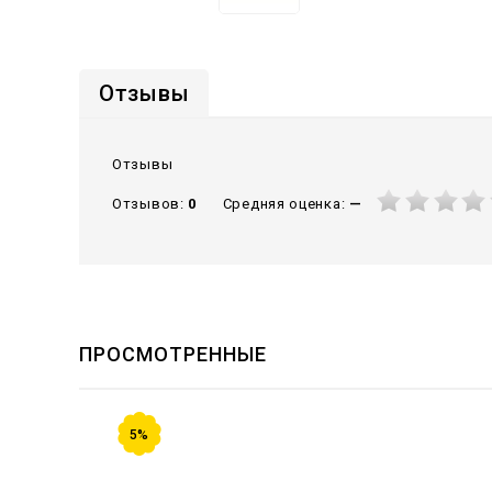
Отзывы
Отзывы
Средняя оценка:
—
Отзывов:
0
ПРОСМОТРЕННЫЕ
5%