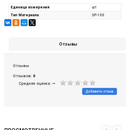
Единица измерения
шт
Тип Материала
SP-100
Отзывы
Отзывы
Отзывов:
0
Средняя оценка:
—
Добавить отзыв