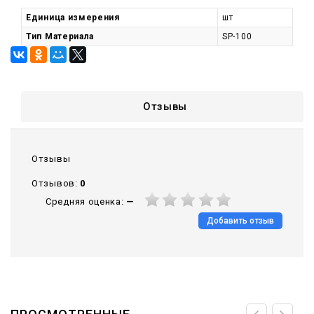
Единица измерения
шт
Тип Материала
SP-100
Отзывы
Отзывы
Отзывов:
0
Средняя оценка:
—
Добавить отзыв