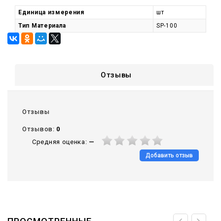
Единица измерения
шт
Тип Материала
SP-100
Отзывы
Отзывы
Отзывов:
0
Средняя оценка:
—
Добавить отзыв