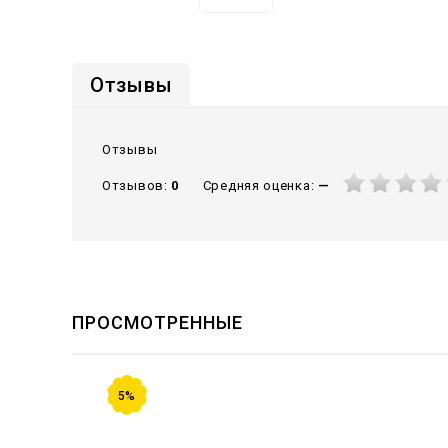
Отзывы
Отзывы
Средняя оценка:
—
Отзывов:
0
ПРОСМОТРЕННЫЕ
5%