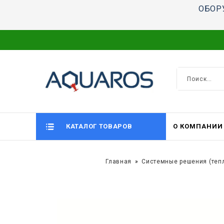
ОБОР
КАТАЛОГ ТОВАРОВ
О КОМПАНИИ
Главная
Системные решения (теп