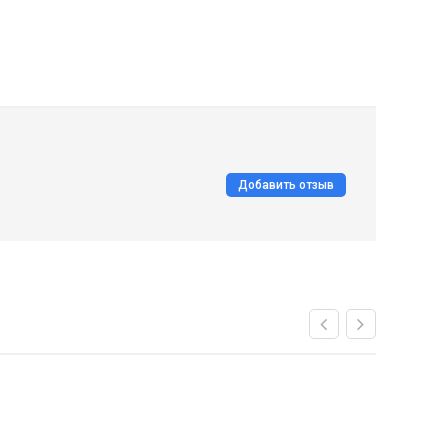
Добавить отзыв