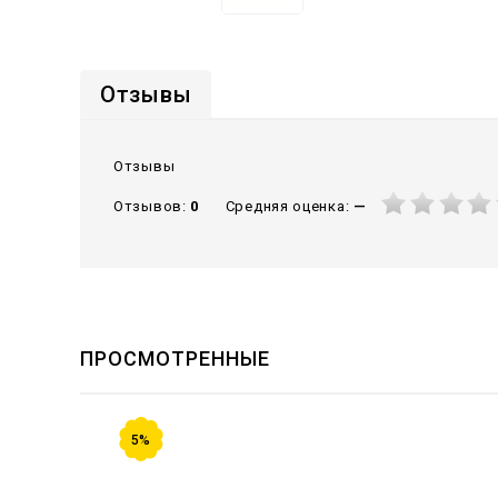
Отзывы
Отзывы
Средняя оценка:
—
Отзывов:
0
ПРОСМОТРЕННЫЕ
5%