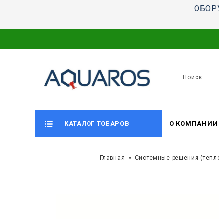
ОБОР
КАТАЛОГ ТОВАРОВ
О КОМПАНИИ
Главная
Системные решения (тепл