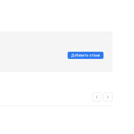
Добавить отзыв