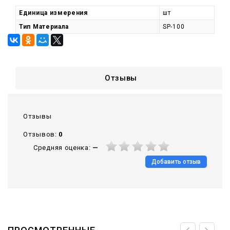
Единица измерения
шт
Тип Материала
SP-100
Отзывы
Отзывы
Отзывов:
0
Средняя оценка:
—
Добавить отзыв