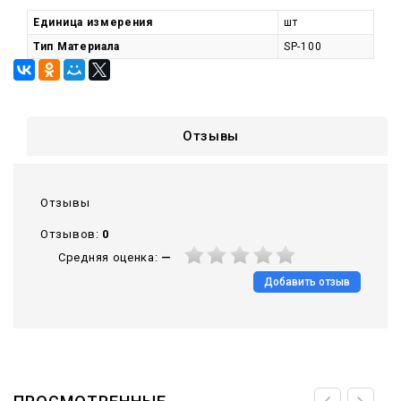
Единица измерения
шт
Тип Материала
SP-100
Отзывы
Отзывы
Отзывов:
0
Средняя оценка:
—
Добавить отзыв