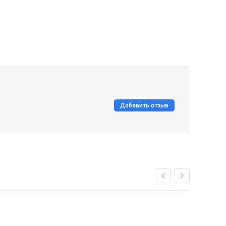
Добавить отзыв