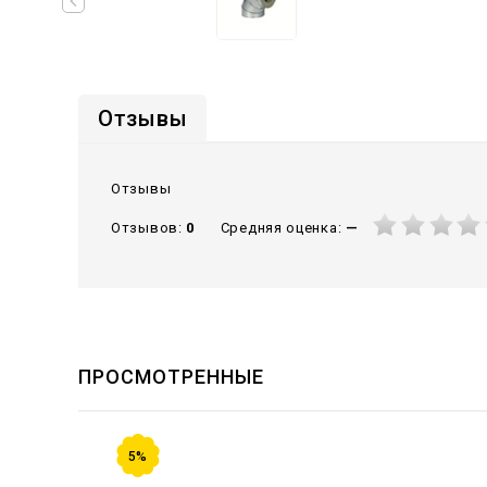
Отзывы
Отзывы
Средняя оценка:
—
Отзывов:
0
ПРОСМОТРЕННЫЕ
5%