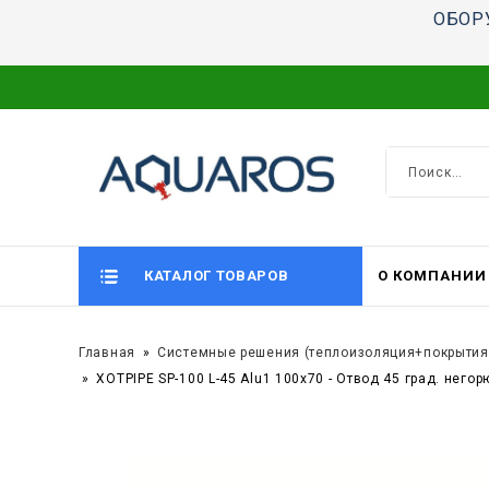
ОБОР
КАТАЛОГ ТОВАРОВ
О КОМПАНИИ
Главная
Системные решения (теплоизоляция+покрытия
XOTPIPE SP-100 L-45 Alu1 100x70 - Отвод 45 град. не