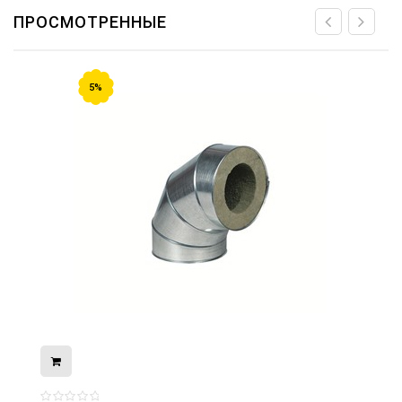
ПРОСМОТРЕННЫЕ
5%
08.05.2026