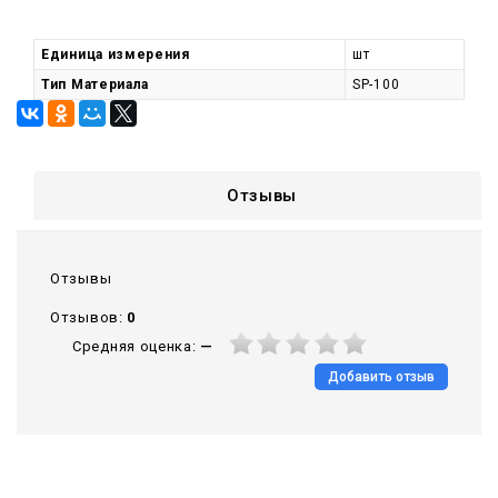
Единица измерения
шт
Тип Материала
SP-100
Отзывы
Отзывы
Отзывов:
0
Средняя оценка:
—
Добавить отзыв