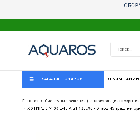
ОБОР
КАТАЛОГ ТОВАРОВ
О КОМПАНИИ
Главная
Системные решения (теплоизоляция+покрытия
XOTPIPE SP-100 L-45 Alu1 125x90 - Отвод 45 град. не