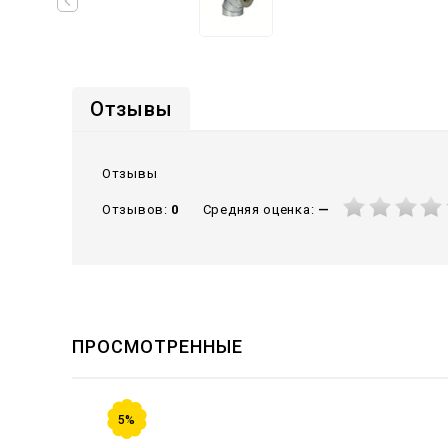
Отзывы
Отзывы
Средняя оценка:
—
Отзывов:
0
ПРОСМОТРЕННЫЕ
5%