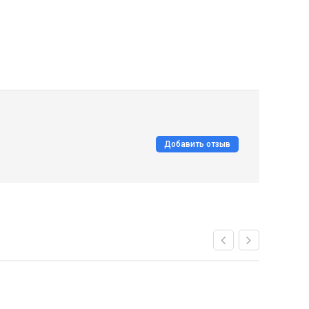
Добавить отзыв