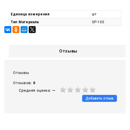
Единица измерения
шт
Тип Материала
SP-100
Отзывы
Отзывы
Отзывов:
0
Средняя оценка:
—
Добавить отзыв