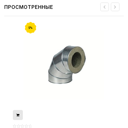
ПРОСМОТРЕННЫЕ
5%
08.05.2026