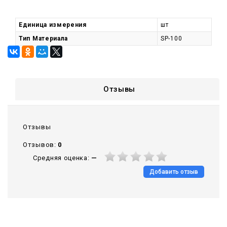
Единица измерения
шт
Тип Материала
SP-100
Отзывы
Отзывы
Отзывов:
0
Средняя оценка:
—
Добавить отзыв