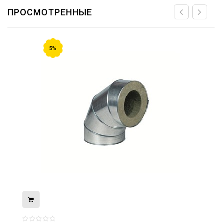
ПРОСМОТРЕННЫЕ
5%
08.05.2026