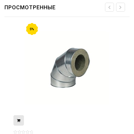
ПРОСМОТРЕННЫЕ
5%
08.05.2026