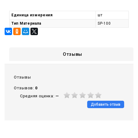
Единица измерения
шт
Тип Материала
SP-100
Отзывы
Отзывы
Отзывов:
0
Средняя оценка:
—
Добавить отзыв