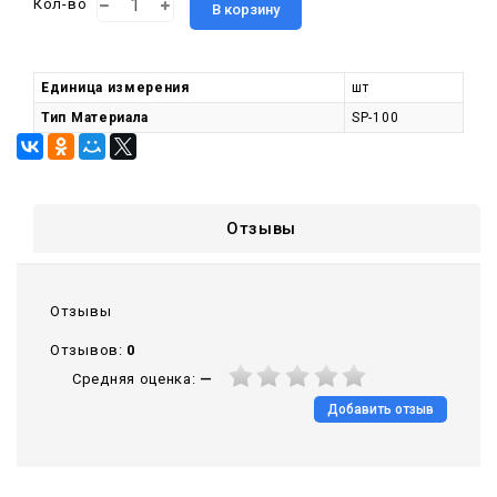
Кол-во
В корзину
Единица измерения
шт
Тип Материала
SP-100
Отзывы
Отзывы
Отзывов:
0
Средняя оценка:
—
Добавить отзыв