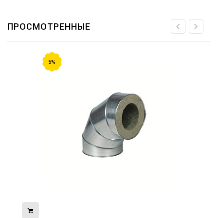
ПРОСМОТРЕННЫЕ
5%