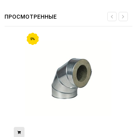
ПРОСМОТРЕННЫЕ
5%