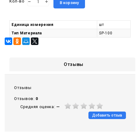
Кол-во
В корзину
Единица измерения
шт
Тип Материала
SP-100
Отзывы
Отзывы
Отзывов:
0
Средняя оценка:
—
Добавить отзыв