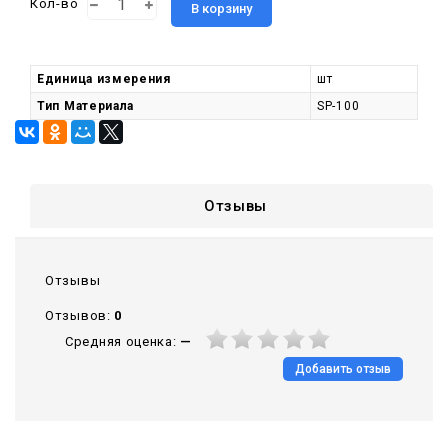
Кол-во
В корзину
Единица измерения
шт
Тип Материала
SP-100
Отзывы
Отзывы
Отзывов:
0
Средняя оценка:
—
Добавить отзыв