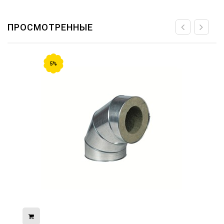
ПРОСМОТРЕННЫЕ
5%