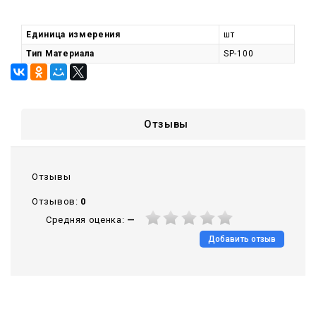
Единица измерения
шт
Тип Материала
SP-100
Отзывы
Отзывы
Отзывов:
0
Средняя оценка:
—
Добавить отзыв