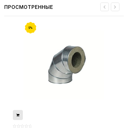
ПРОСМОТРЕННЫЕ
5%
08.05.2026