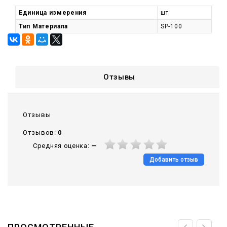
Единица измерения
шт
Тип Материала
SP-100
Отзывы
Отзывы
Отзывов:
0
Средняя оценка:
—
Добавить отзыв