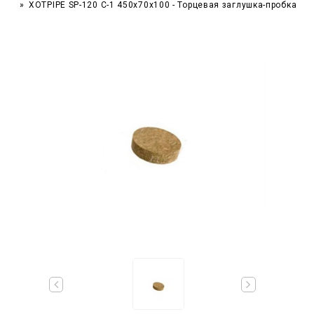
XOTPIPE SP-120 C-1 450x70x100 - Торцевая заглушка-пробка