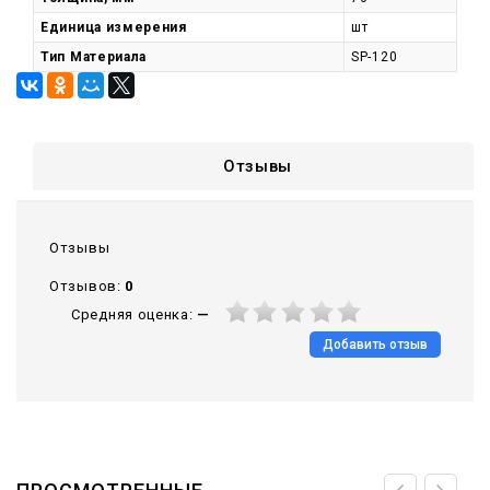
Единица измерения
шт
Тип Материала
SP-120
Отзывы
Отзывы
Отзывов:
0
Средняя оценка:
—
Добавить отзыв