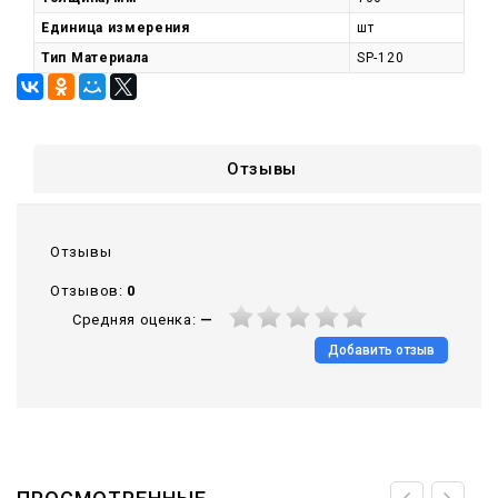
Единица измерения
шт
Тип Материала
SP-120
Отзывы
Отзывы
Отзывов:
0
Средняя оценка:
—
Добавить отзыв