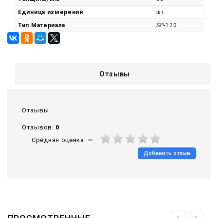
Единица измерения
шт
Тип Материала
SP-120
Отзывы
Отзывы
Отзывов:
0
Средняя оценка:
—
Добавить отзыв