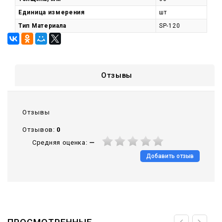
Единица измерения
шт
Тип Материала
SP-120
Отзывы
Отзывы
Отзывов:
0
Средняя оценка:
—
Добавить отзыв