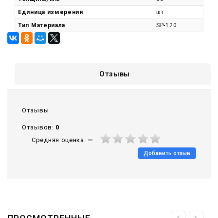
Единица измерения
шт
Тип Материала
SP-120
Отзывы
Отзывы
Отзывов:
0
Средняя оценка:
—
Добавить отзыв