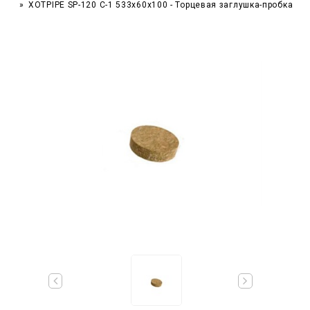
XOTPIPE SP-120 C-1 533x60x100 - Торцевая заглушка-пробка