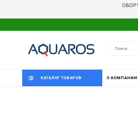
ОБОР
КАТАЛОГ ТОВАРОВ
О КОМПАНИИ