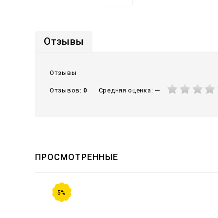
Отзывы
Отзывы
Средняя оценка:
—
Отзывов:
0
ПРОСМОТРЕННЫЕ
5%