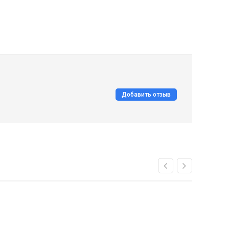
Добавить отзыв