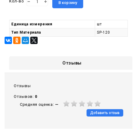
Кол-во
В корзину
Единица измерения
шт
Тип Материала
SP-120
Отзывы
Отзывы
Отзывов:
0
Средняя оценка:
—
Добавить отзыв