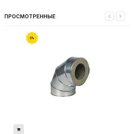
ПРОСМОТРЕННЫЕ
5%