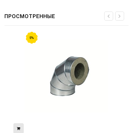
ПРОСМОТРЕННЫЕ
5%