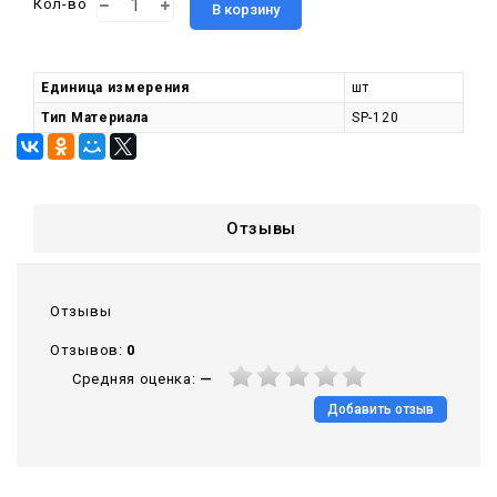
Кол-во
В корзину
Единица измерения
шт
Тип Материала
SP-120
Отзывы
Отзывы
Отзывов:
0
Средняя оценка:
—
Добавить отзыв