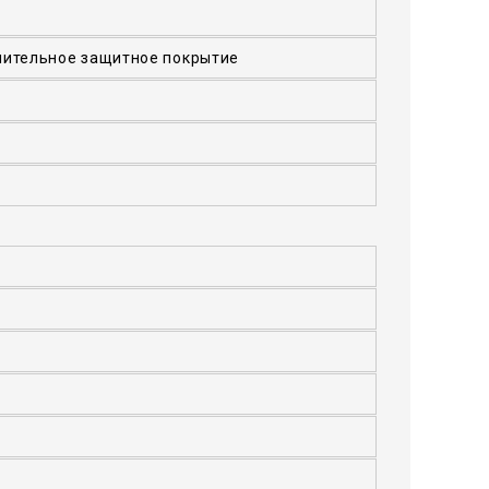
нительное защитное покрытие