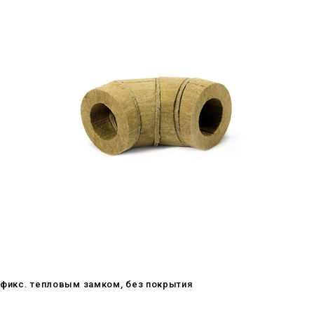
мофикс. тепловым замком, без покрытия