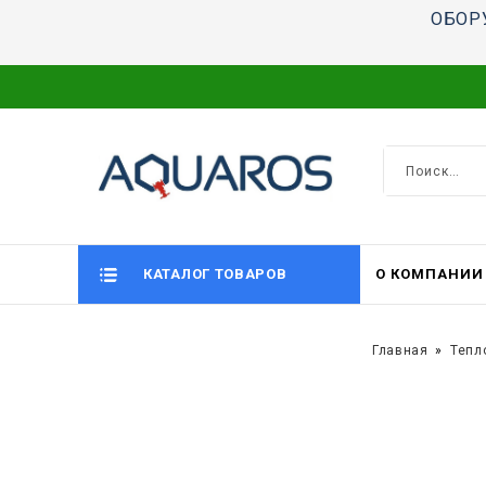
ОБОР
КАТАЛОГ ТОВАРОВ
О КОМПАНИИ
Главная
Тепл