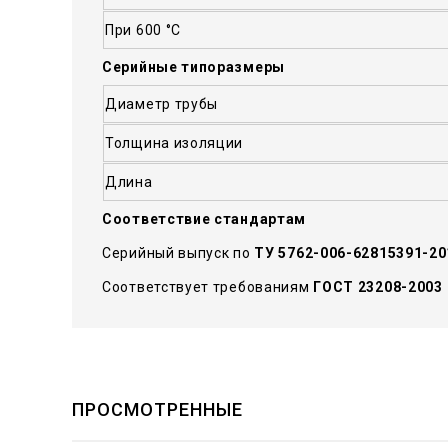
При 600 °С
Серийные типоразмеры
Диаметр трубы
Толщина изоляции
Длина
Соответствие стандартам
Серийный выпуск по
ТУ 5762-006-62815391-20
Соответствует требованиям
ГОСТ 23208-2003
ПРОСМОТРЕННЫЕ