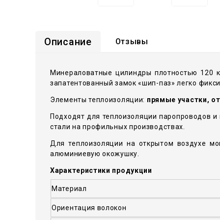
Описание
Отзывы
Минераловатные цилиндры плотностью 120 к
запатентованный замок «шип-паз» легко фикси
Элементы теплоизоляции:
прямые участки, о
Подходят для теплоизоляции паропроводов и
стали на профильных производствах.
Для теплоизоляции на открытом воздухе мо
алюминиевую окожушку.
Характеристики продукции
Материал
Ориентация волокон