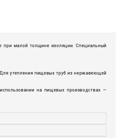
же при малой толщине изоляции. Специальный
 Для утепления пищевых труб из нержавеющей
 использовании на пищевых производствах —