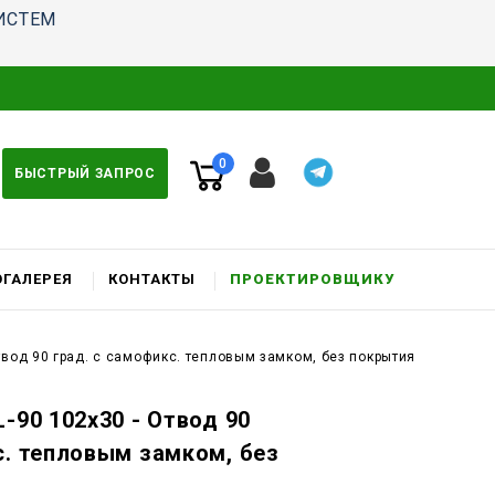
ИСТЕМ
0
БЫСТРЫЙ ЗАПРОС
ГАЛЕРЕЯ
КОНТАКТЫ
ПРОЕКТИРОВЩИКУ
Отвод 90 град. c самофикс. тепловым замком, без покрытия
-90 102x30 - Отвод 90
с. тепловым замком, без