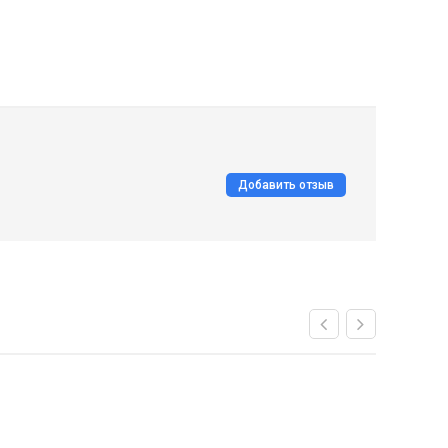
Добавить отзыв