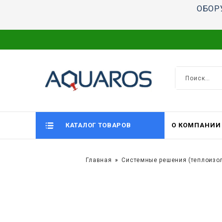
ОБОР
КАТАЛОГ ТОВАРОВ
О КОМПАНИИ
Главная
Системные решения (теплоизо