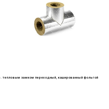
икс. тепловым замком переходный, кашированный фольгой