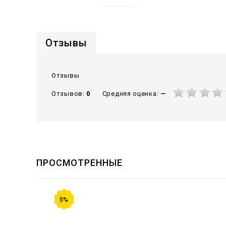
Отзывы
Отзывы
Средняя оценка:
—
Отзывов:
0
ПРОСМОТРЕННЫЕ
5%