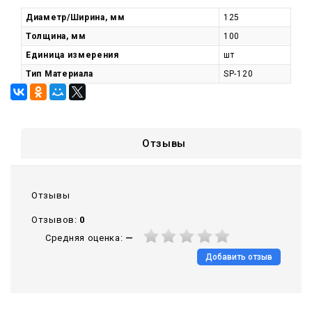
Диаметр/Ширина, мм
125
Толщина, мм
100
Единица измерения
шт
Тип Материала
SP-120
Отзывы
Отзывы
Отзывов:
0
Средняя оценка:
—
Добавить отзыв