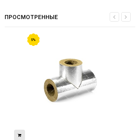
ПРОСМОТРЕННЫЕ
5%