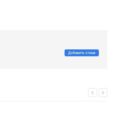
Добавить отзыв