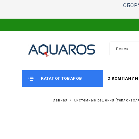
ОБОР
КАТАЛОГ ТОВАРОВ
О КОМПАНИИ
Главная
Системные решения (теплоизол