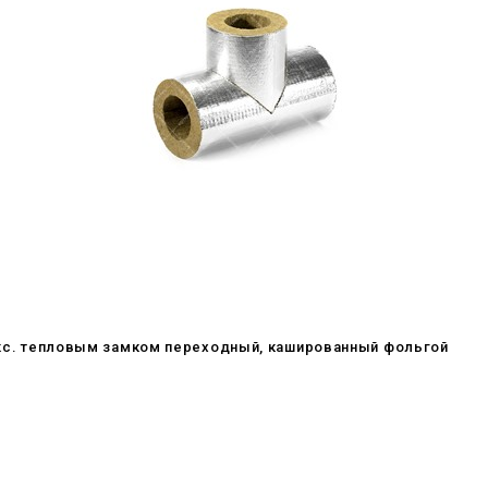
фикс. тепловым замком переходный, кашированный фольгой