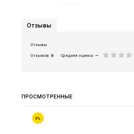
Отзывы
Отзывы
Средняя оценка:
—
Отзывов:
0
ПРОСМОТРЕННЫЕ
5%