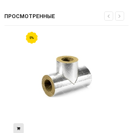
ПРОСМОТРЕННЫЕ
5%