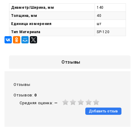
Диаметр/Ширина, мм
140
Толщина, мм
40
Единица измерения
шт
Тип Материала
SP-120
Отзывы
Отзывы
Отзывов:
0
Средняя оценка:
—
Добавить отзыв