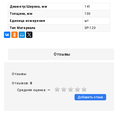
Диаметр/Ширина, мм
141
Толщина, мм
100
Единица измерения
шт
Тип Материала
SP-120
Отзывы
Отзывы
Отзывов:
0
Средняя оценка:
—
Добавить отзыв