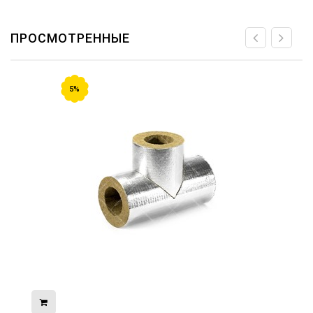
ПРОСМОТРЕННЫЕ
5%