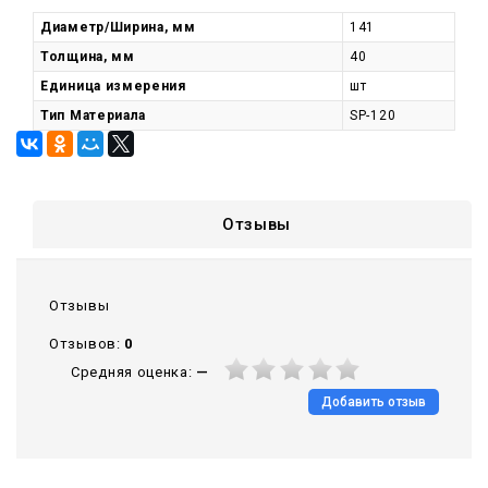
Диаметр/Ширина, мм
141
Толщина, мм
40
Единица измерения
шт
Тип Материала
SP-120
Отзывы
Отзывы
Отзывов:
0
Средняя оценка:
—
Добавить отзыв