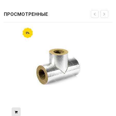
ПРОСМОТРЕННЫЕ
5%