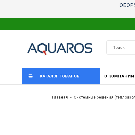
ОБОР
КАТАЛОГ ТОВАРОВ
О КОМПАНИИ
Главная
Системные решения (теплоизо