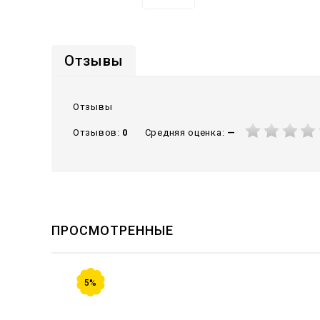
Отзывы
Отзывы
Средняя оценка:
—
Отзывов:
0
ПРОСМОТРЕННЫЕ
5%