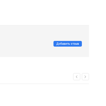
Добавить отзыв