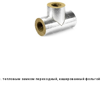
икс. тепловым замком переходный, кашированный фольгой