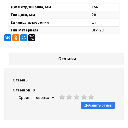
Диаметр/Ширина, мм
156
Толщина, мм
20
Единица измерения
шт
Тип Материала
SP-120
Отзывы
Отзывы
Отзывов:
0
Средняя оценка:
—
Добавить отзыв