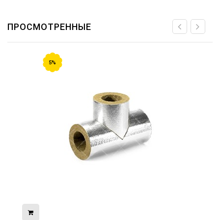
ПРОСМОТРЕННЫЕ
5%